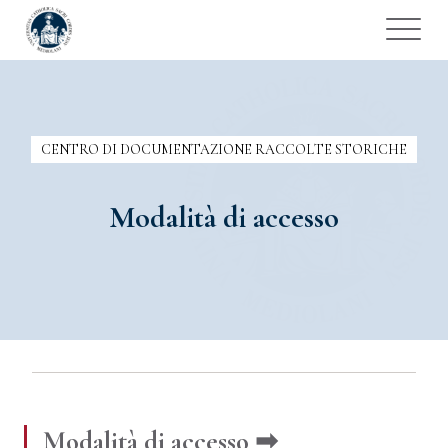
CENTRO DI DOCUMENTAZIONE RACCOLTE STORICHE
Modalità di accesso
Modalità di accesso ➡