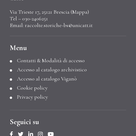
Via Trieste 17, 25121 Brescia (
Mappa
)
Tel – 030-2406251
Email:
raccolte.storiche-bs@unicatt.it
Menu
Contatti & Modalità di accesso
Accesso al catalogo archivistico
Accesso al catalogo Viganò
Cookie policy
Privacy policy
Seguici su