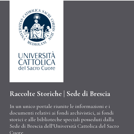
Raccolte Storiche | Sede di Brescia
In un unico portale riunite le informazioni e i
documenti relativi ai fondi archivistici, ai fondi
storici e alle biblioteche speciali posseduti dalla
Sede di Brescia dell’Università Cattolica del Sacro
Cuore