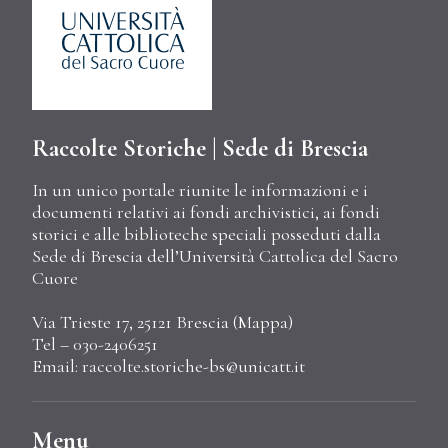
Raccolte Storiche | Sede di Brescia
In un unico portale riunite le informazioni e i
documenti relativi ai fondi archivistici, ai fondi
storici e alle biblioteche speciali posseduti dalla
Sede di Brescia dell’Università Cattolica del Sacro
Cuore
Via Trieste 17, 25121 Brescia (
Mappa
)
Tel – 030-2406251
Email:
raccolte.storiche-bs@unicatt.it
Menu