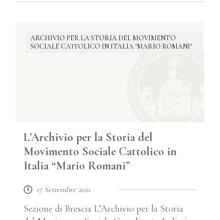
ARCHIVIO PER LA STORIA DEL MOVIMENTO
SOCIALE CATTOLICO IN ITALIA "MARIO ROMANI"
L’Archivio per la Storia del
Movimento Sociale Cattolico in
Italia “Mario Romani”
17 Settembre 2021
Sezione di Brescia L’Archivio per la Storia