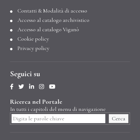
Contatti & Modalità di accesso
Accesso al catalogo archivistico
Accesso al catalogo Viganò
Cookie policy
Privacy policy
Seguici su
Ricerca nel Portale
In tutti i capitoli del menu di navigazione
Cerca