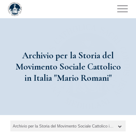
Archivio per la Storia del
Movimento Sociale Cattolico
in Italia "Mario Romani"