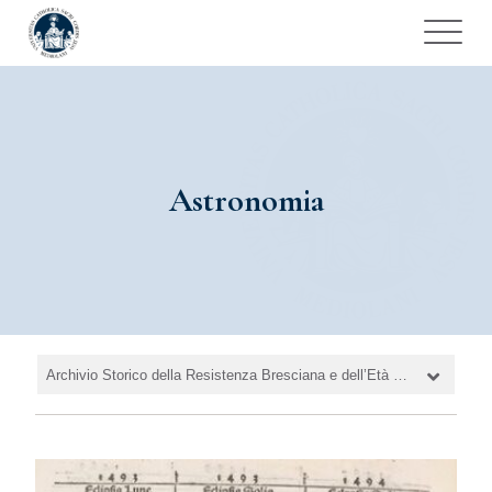
Astronomia