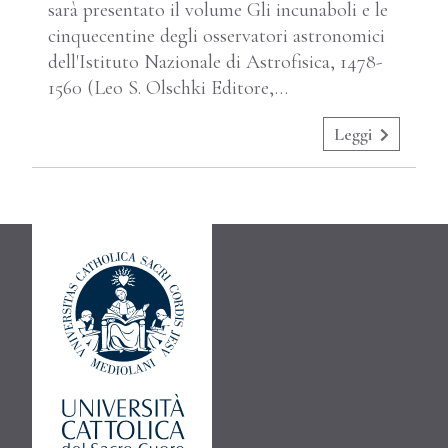
sarà presentato il volume Gli incunaboli e le
cinquecentine degli osservatori astronomici
dell'Istituto Nazionale di Astrofisica, 1478-
1560 (Leo S. Olschki Editore,…
Leggi