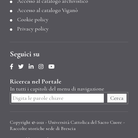
Accesso al catalogo archivistico
Accesso al catalogo Viganò
Cookie policy
Privacy policy
Seguici su
Ricerca nel Portale
In tutti i capitoli del menu di navigazione
Cerca
Copyright @-2021 - Università Cattolica del Sacro Cuore -
Raccolte storiche sede di Brescia