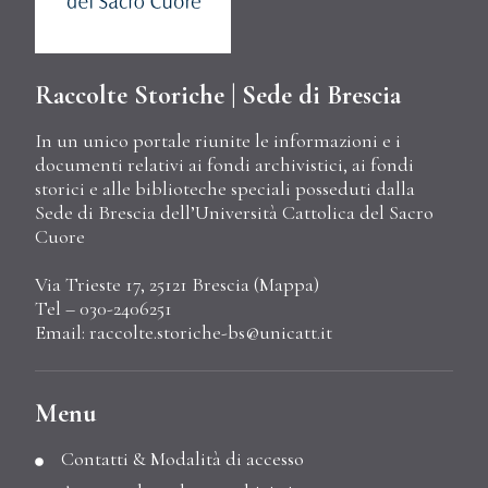
Raccolte Storiche | Sede di Brescia
In un unico portale riunite le informazioni e i
documenti relativi ai fondi archivistici, ai fondi
storici e alle biblioteche speciali posseduti dalla
Sede di Brescia dell’Università Cattolica del Sacro
Cuore
Via Trieste 17, 25121 Brescia (
Mappa
)
Tel – 030-2406251
Email:
raccolte.storiche-bs@unicatt.it
Menu
Contatti & Modalità di accesso