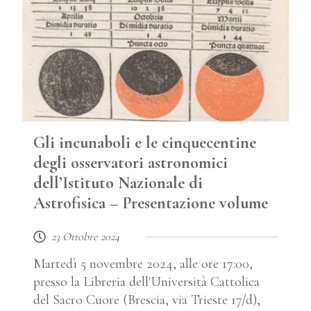
Gli incunaboli e le cinquecentine
degli osservatori astronomici
dell’Istituto Nazionale di
Astrofisica – Presentazione volume
23 Ottobre 2024
Martedì 5 novembre 2024, alle ore 17:00,
presso la Libreria dell'Università Cattolica
del Sacro Cuore (Brescia, via Trieste 17/d),