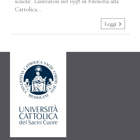
scuola". Laureatosi nel 1958 in Filosofia alla
Cattolica…
Leggi