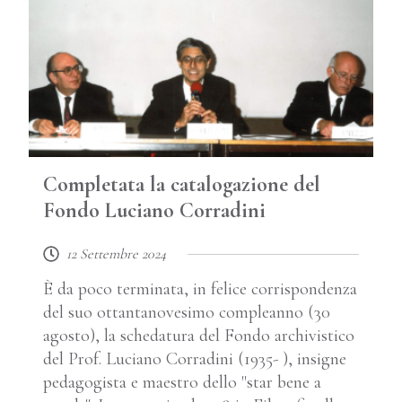
Completata la catalogazione del
Fondo Luciano Corradini
12 Settembre 2024
È da poco terminata, in felice corrispondenza
del suo ottantanovesimo compleanno (30
agosto), la schedatura del Fondo archivistico
del Prof. Luciano Corradini (1935- ), insigne
pedagogista e maestro dello "star bene a