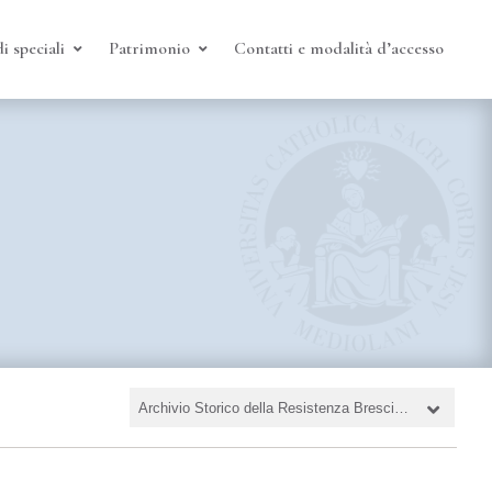
i speciali
Patrimonio
Contatti e modalità d’accesso