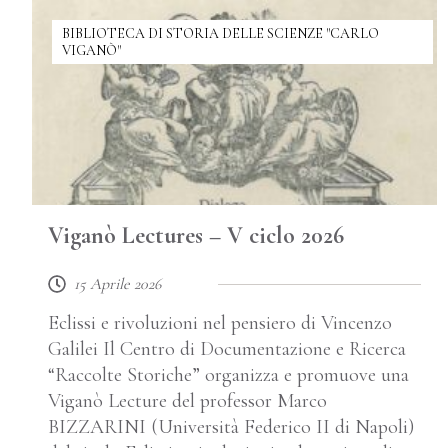
BIBLIOTECA DI STORIA DELLE SCIENZE "CARLO
VIGANÒ"
Viganò Lectures – V ciclo 2026
15 Aprile 2026
Eclissi e rivoluzioni nel pensiero di Vincenzo
Galilei Il Centro di Documentazione e Ricerca
“Raccolte Storiche” organizza e promuove una
Viganò Lecture del professor Marco
BIZZARINI (Università Federico II di Napoli)