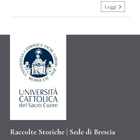
Leggi
Raccolte Storiche | Sede di Brescia