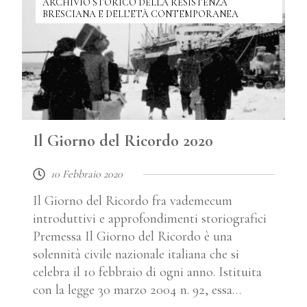
ARCHIVIO STORICO DELLA RESISTENZA
BRESCIANA E DELL’ETÀ CONTEMPORANEA
Il Giorno del Ricordo 2020
10 Febbraio 2020
Il Giorno del Ricordo fra vademecum
introduttivi e approfondimenti storiografici
Premessa Il Giorno del Ricordo è una
solennità civile nazionale italiana che si
celebra il 10 febbraio di ogni anno. Istituita
con la legge 30 marzo 2004 n. 92, essa…