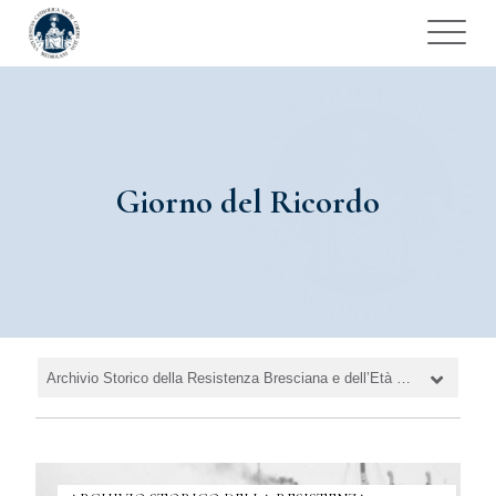
Giorno del Ricordo