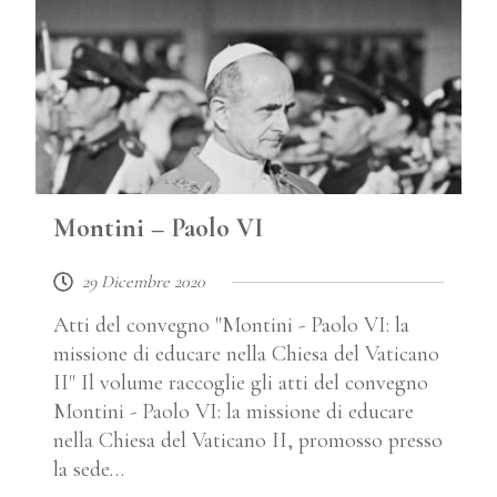
Montini – Paolo VI
29 Dicembre 2020
Atti del convegno "Montini - Paolo VI: la
missione di educare nella Chiesa del Vaticano
II" Il volume raccoglie gli atti del convegno
Montini - Paolo VI: la missione di educare
nella Chiesa del Vaticano II, promosso presso
la sede…