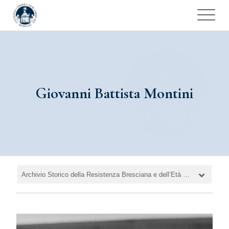
Giovanni Battista Montini