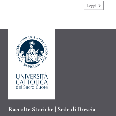
Leggi
Raccolte Storiche | Sede di Brescia