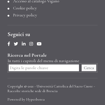
Accesso al catalogo Viganò
Cookie policy
Privacy policy
Seguici su
Ricerca nel Portale
In tutti i capitoli del menu di navigazione
Cerca
Copyright @-2021 - Università Cattolica del Sacro Cuore -
Raccolte storiche sede di Brescia
Powered by Hyperborea