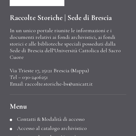
Raccolte Storiche | Sede di Brescia
In un unico portale riunite le informazioni e i
documenti relativi ai fondi archivistici, ai fondi
storici e alle biblioteche speciali posseduti dalla
Sede di Brescia dell’Università Cattolica del Sacro
Cuore
Via Trieste 17, 25121 Brescia (
Mappa
)
Tel – 030-2406251
Email:
raccolte.storiche-bs@unicatt.it
Menu
Contatti & Modalità di accesso
Accesso al catalogo archivistico