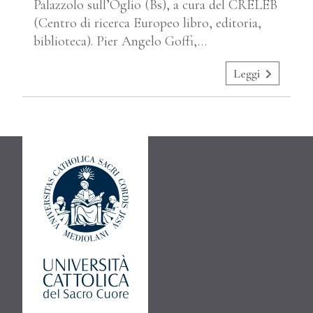
Palazzolo sull’Oglio (Bs), a cura del CRELEB
(Centro di ricerca Europeo libro, editoria,
biblioteca). Pier Angelo Goffi,…
Leggi