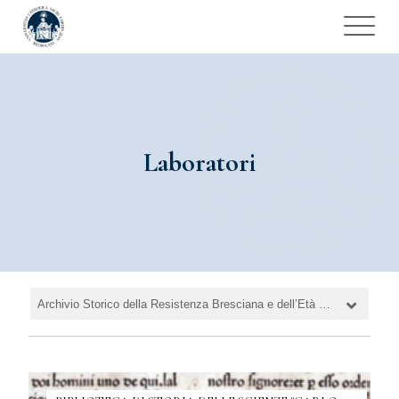
Laboratori