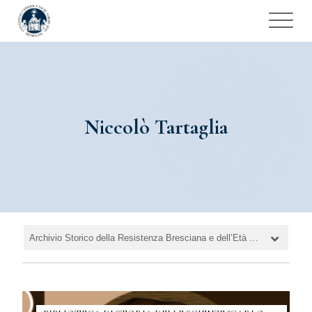
Niccolò Tartaglia