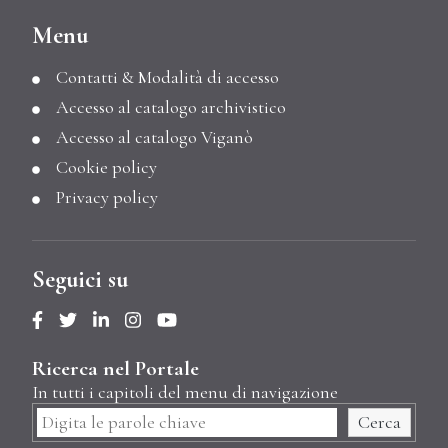
Menu
Contatti & Modalità di accesso
Accesso al catalogo archivistico
Accesso al catalogo Viganò
Cookie policy
Privacy policy
Seguici su
Ricerca nel Portale
In tutti i capitoli del menu di navigazione
Cerca