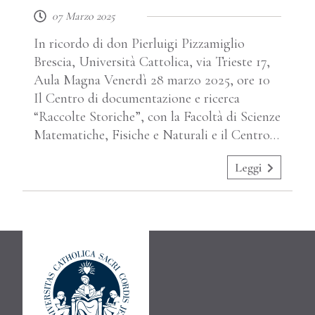
07 Marzo 2025
In ricordo di don Pierluigi Pizzamiglio
Brescia, Università Cattolica, via Trieste 17,
Aula Magna Venerdì 28 marzo 2025, ore 10
Il Centro di documentazione e ricerca
“Raccolte Storiche”, con la Facoltà di Scienze
Matematiche, Fisiche e Naturali e il Centro…
Leggi