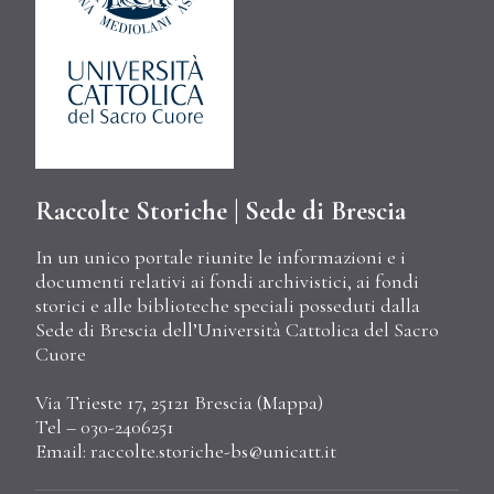
Raccolte Storiche | Sede di Brescia
In un unico portale riunite le informazioni e i
documenti relativi ai fondi archivistici, ai fondi
storici e alle biblioteche speciali posseduti dalla
Sede di Brescia dell’Università Cattolica del Sacro
Cuore
Via Trieste 17, 25121 Brescia (
Mappa
)
Tel – 030-2406251
Email:
raccolte.storiche-bs@unicatt.it