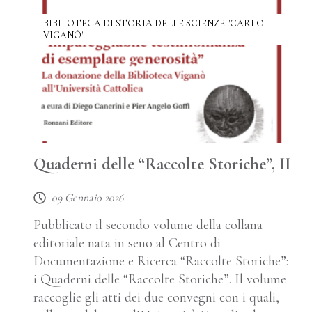
BIBLIOTECA DI STORIA DELLE SCIENZE "CARLO
VIGANÒ"
Quaderni delle “Raccolte Storiche”, II
09 Gennaio 2026
Pubblicato il secondo volume della collana
editoriale nata in seno al Centro di
Documentazione e Ricerca “Raccolte Storiche”:
i Quaderni delle “Raccolte Storiche”. Il volume
raccoglie gli atti dei due convegni con i quali,