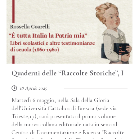
Quaderni delle “Raccolte Storiche”, I
18 Aprile 2025
Martedì 6 maggio, nella Sala della Gloria
dell'Università Cattolica di Brescia (sede via
Trieste,17), sarà presentato il primo volume
della nuova collana editoriale nata in seno al
Centro di Documentazione e Ricerca "Raccolte