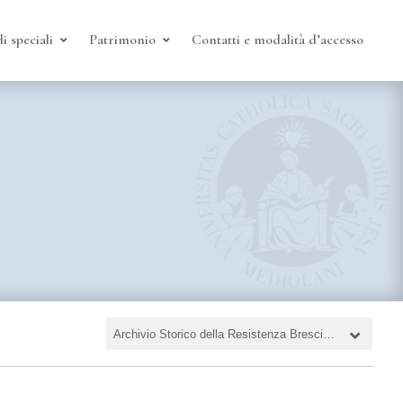
i speciali
Patrimonio
Contatti e modalità d’accesso