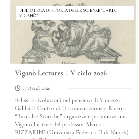
BIBLIOTECA DI STORIA DELLE SCIENZE "CARLO
VIGANÒ"
Viganò Lectures – V ciclo 2026
15 Aprile 2026
Eclissi e rivoluzioni nel pensiero di Vincenzo
Galilei Il Centro di Documentazione e Ricerca
“Raccolte Storiche” organizza e promuove una
Viganò Lecture del professor Marco
BIZZARINI (Università Federico II di Napoli)