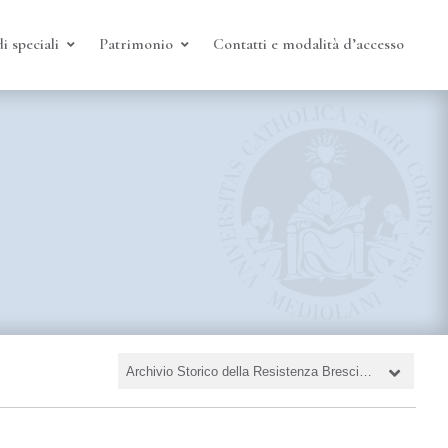
i speciali
Patrimonio
Contatti e modalità d’accesso