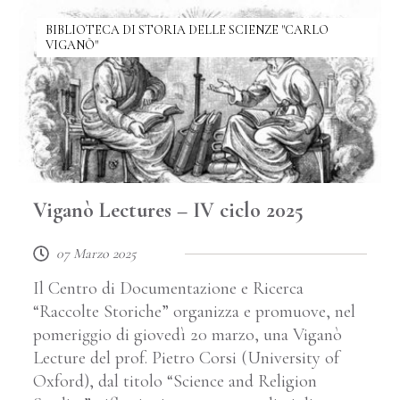
BIBLIOTECA DI STORIA DELLE SCIENZE "CARLO
VIGANÒ"
Viganò Lectures – IV ciclo 2025
07 Marzo 2025
Il Centro di Documentazione e Ricerca
“Raccolte Storiche” organizza e promuove, nel
pomeriggio di giovedì 20 marzo, una Viganò
Lecture del prof. Pietro Corsi (University of
Oxford), dal titolo “Science and Religion