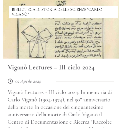
BIBLIOTECA DI STORIA DELLE SCIENZE "CARLO
VIGANÒ"
Viganò Lectures – III ciclo 2024
02 Aprile 2024
Viganò Lectures - III ciclo 2024. In memoria di
Carlo Viganò (1904-1974), nel 50° anniversario
della morte In occasione del cinquantesimo
anniversario della morte di Carlo Viganò il
Centro di Documentazione e Ricerca "Raccolte