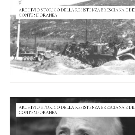
ARCHIVIO STORICO DELLA RESISTENZA BRESCIANA E DE
CONTEMPORANEA
ARCHIVIO STORICO DELLA RESISTENZA BRESCIANA E DE
CONTEMPORANEA