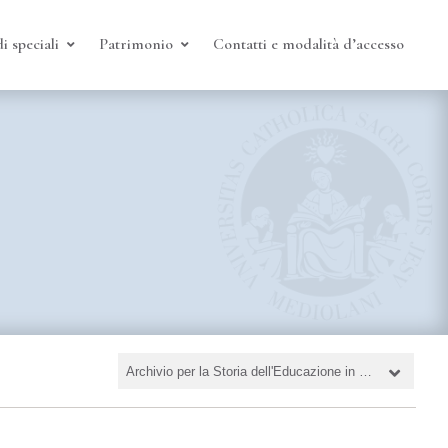
i speciali
Patrimonio
Contatti e modalità d’accesso