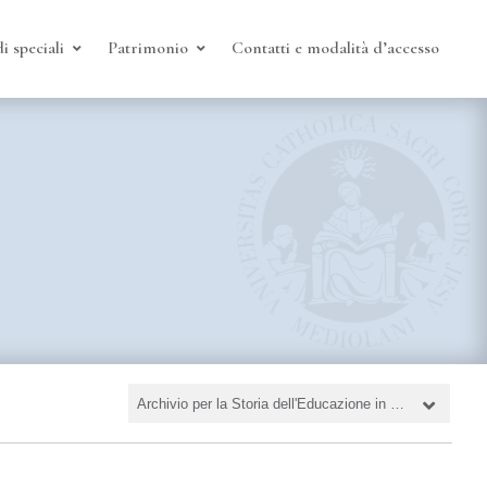
i speciali
Patrimonio
Contatti e modalità d’accesso