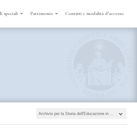
i speciali
Patrimonio
Contatti e modalità d’accesso