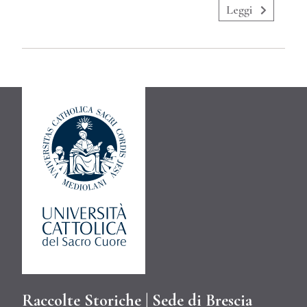
Leggi
Raccolte Storiche | Sede di Brescia