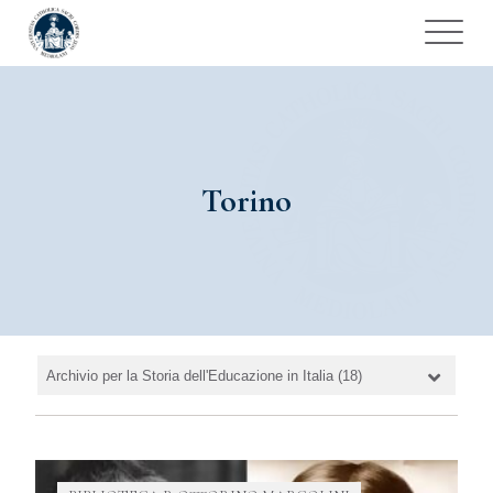
Torino