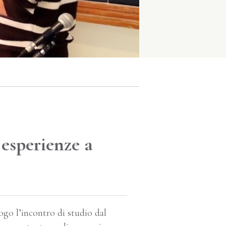
 esperienze a
ogo l’incontro di studio dal