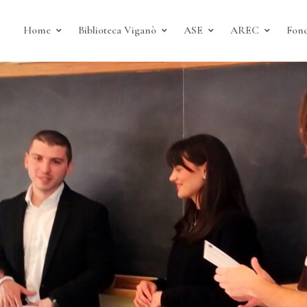
Home
Biblioteca Viganò
ASE
AREC
Fond