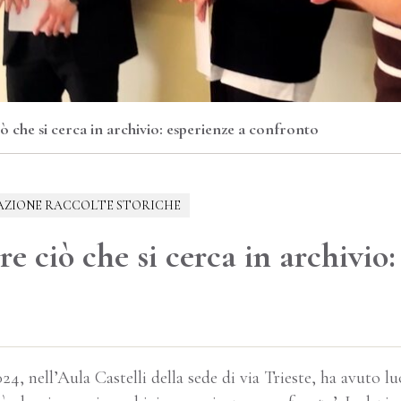
 che si cerca in archivio: esperienze a confronto
AZIONE RACCOLTE STORICHE
 ciò che si cerca in archivio:
4, nell’Aula Castelli della sede di via Trieste, ha avuto lu