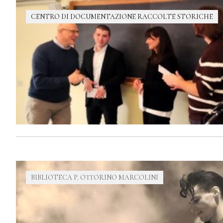
CENTRO DI DOCUMENTAZIONE RACCOLTE STORICHE
BIBLIOTECA P. OTTORINO MARCOLINI