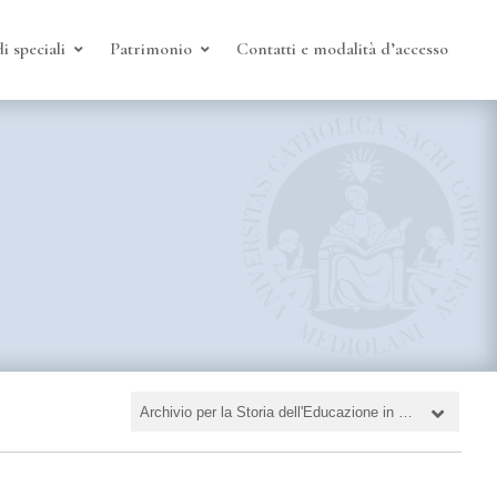
i speciali
Patrimonio
Contatti e modalità d’accesso