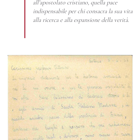
all’apostolato cristiano, quella pace
indispensabile per chi consacra la sua vita
alla ricerca e alla espansione della verità.