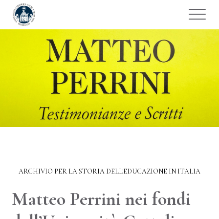
ARCHIVIO PER LA STORIA DELL'EDUCAZIONE IN ITALIA
Matteo Perrini nei fondi