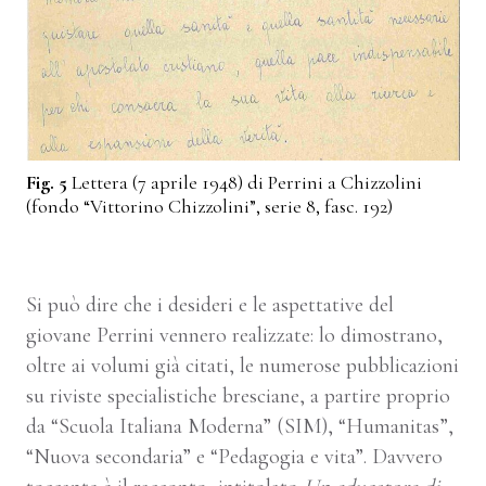
Fig. 5
Lettera (7 aprile 1948) di Perrini a Chizzolini
(fondo “Vittorino Chizzolini”, serie 8, fasc. 192)
Si può dire che i desideri e le aspettative del
giovane Perrini vennero realizzate: lo dimostrano,
oltre ai volumi già citati, le numerose pubblicazioni
su riviste specialistiche bresciane, a partire proprio
da “Scuola Italiana Moderna” (SIM), “Humanitas”,
“Nuova secondaria” e “Pedagogia e vita”. Davvero