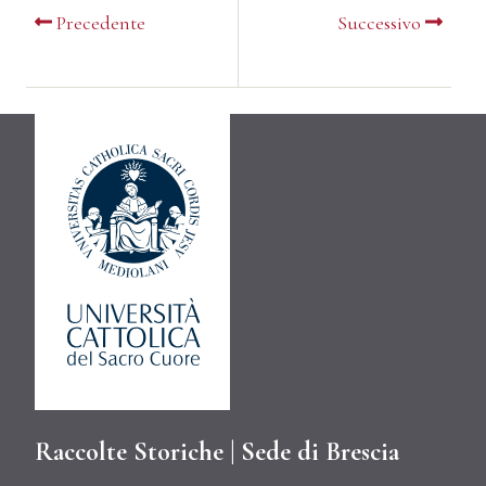
Precedente
Successivo
Raccolte Storiche | Sede di Brescia