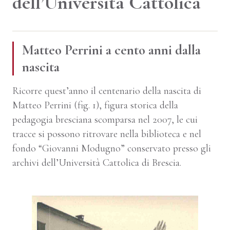
dell’Università Cattolica
Matteo Perrini a cento anni dalla
nascita
Ricorre quest’anno il centenario della nascita di
Matteo Perrini (fig. 1), figura storica della
pedagogia bresciana scomparsa nel 2007, le cui
tracce si possono ritrovare nella biblioteca e nel
fondo “Giovanni Modugno” conservato presso gli
archivi dell’Università Cattolica di Brescia.