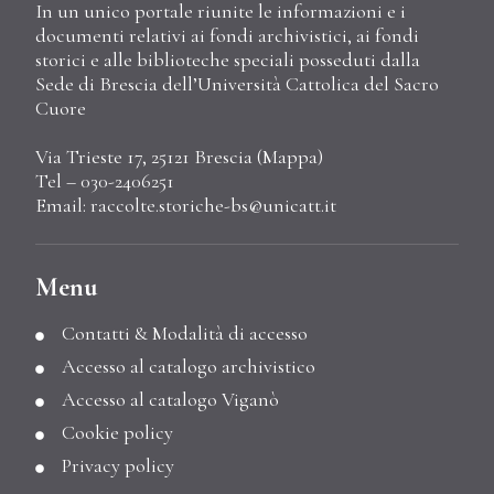
In un unico portale riunite le informazioni e i
documenti relativi ai fondi archivistici, ai fondi
storici e alle biblioteche speciali posseduti dalla
Sede di Brescia dell’Università Cattolica del Sacro
Cuore
Via Trieste 17, 25121 Brescia (
Mappa
)
Tel – 030-2406251
Email:
raccolte.storiche-bs@unicatt.it
Menu
Contatti & Modalità di accesso
Accesso al catalogo archivistico
Accesso al catalogo Viganò
Cookie policy
Privacy policy