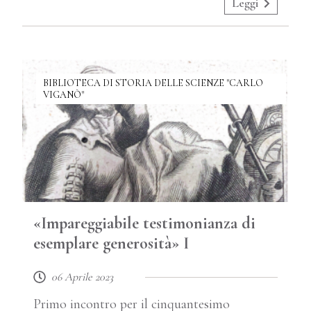
Leggi
BIBLIOTECA DI STORIA DELLE SCIENZE "CARLO
VIGANÒ"
«Impareggiabile testimonianza di
esemplare generosità» I
06 Aprile 2023
Primo incontro per il cinquantesimo