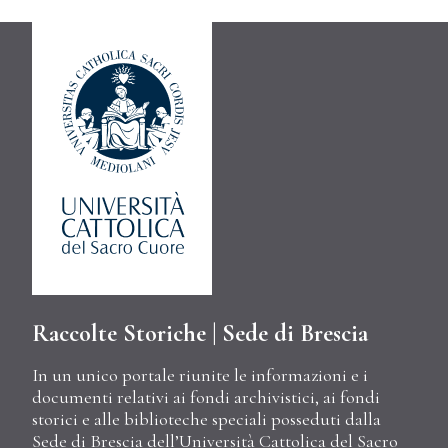
Raccolte Storiche | Sede di Brescia
In un unico portale riunite le informazioni e i
documenti relativi ai fondi archivistici, ai fondi
storici e alle biblioteche speciali posseduti dalla
Sede di Brescia dell’Università Cattolica del Sacro