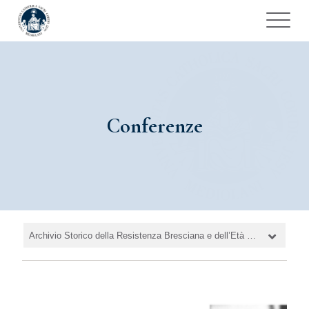
Conferenze