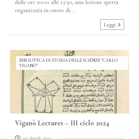
dalle ore 10:00 alle 12:30, una lezione aperta
organizzata in onore di…
Leggi
BIBLIOTECA DI STORIA DELLE SCIENZE "CARLO
VIGANÒ"
Viganò Lectures – III ciclo 2024
02 Aprile 2024