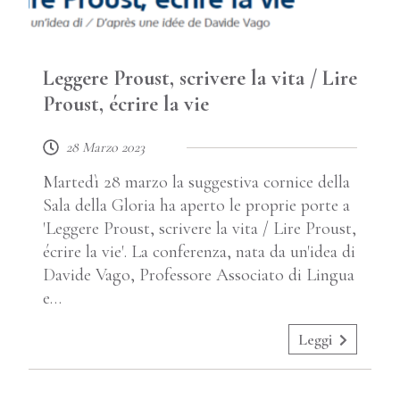
Leggere Proust, scrivere la vita / Lire
Proust, écrire la vie
28 Marzo 2023
Martedì 28 marzo la suggestiva cornice della
Sala della Gloria ha aperto le proprie porte a
'Leggere Proust, scrivere la vita / Lire Proust,
écrire la vie'. La conferenza, nata da un'idea di
Davide Vago, Professore Associato di Lingua
e…
Leggi