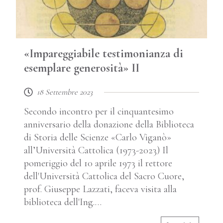
«Impareggiabile testimonianza di
esemplare generosità» II
18 Settembre 2023
Secondo incontro per il cinquantesimo
anniversario della donazione della Biblioteca
di Storia delle Scienze «Carlo Viganò»
all’Università Cattolica (1973-2023) Il
pomeriggio del 10 aprile 1973 il rettore
dell'Università Cattolica del Sacro Cuore,
prof. Giuseppe Lazzati, faceva visita alla
biblioteca dell'Ing.…