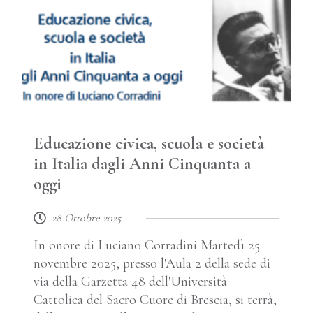
Educazione civica, scuola e società
in Italia dagli Anni Cinquanta a
oggi
28 Ottobre 2025
In onore di Luciano Corradini Martedì 25
novembre 2025, presso l'Aula 2 della sede di
via della Garzetta 48 dell'Università
Cattolica del Sacro Cuore di Brescia, si terrà,