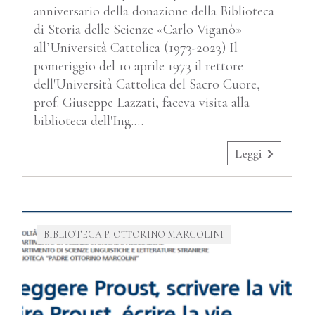
anniversario della donazione della Biblioteca
di Storia delle Scienze «Carlo Viganò»
all’Università Cattolica (1973-2023) Il
pomeriggio del 10 aprile 1973 il rettore
dell'Università Cattolica del Sacro Cuore,
prof. Giuseppe Lazzati, faceva visita alla
biblioteca dell'Ing.…
Leggi
BIBLIOTECA P. OTTORINO MARCOLINI