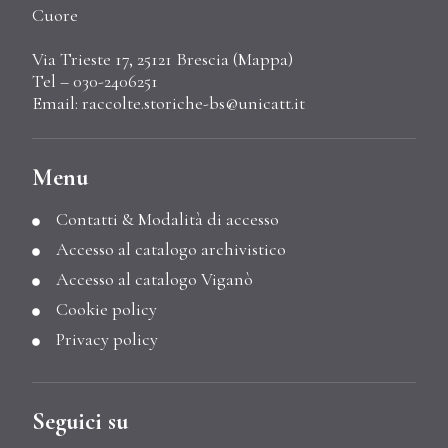
Cuore
Via Trieste 17, 25121 Brescia (
Mappa
)
Tel – 030-2406251
Email:
raccolte.storiche-bs@unicatt.it
Menu
Contatti & Modalità di accesso
Accesso al catalogo archivistico
Accesso al catalogo Viganò
Cookie policy
Privacy policy
Seguici su