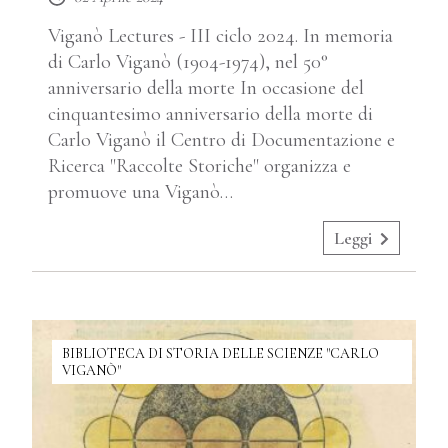
Viganò Lectures - III ciclo 2024. In memoria
di Carlo Viganò (1904-1974), nel 50°
anniversario della morte In occasione del
cinquantesimo anniversario della morte di
Carlo Viganò il Centro di Documentazione e
Ricerca "Raccolte Storiche" organizza e
promuove una Viganò…
Leggi
BIBLIOTECA DI STORIA DELLE SCIENZE "CARLO
VIGANÒ"