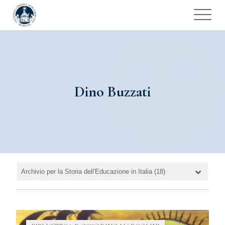
Dino Buzzati