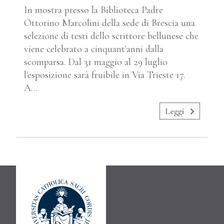
In mostra presso la Biblioteca Padre
Ottorino Marcolini della sede di Brescia una
selezione di testi dello scrittore bellunese che
viene celebrato a cinquant'anni dalla
scomparsa. Dal 31 maggio al 29 luglio
l'esposizione sarà fruibile in Via Trieste 17.
A…
Leggi