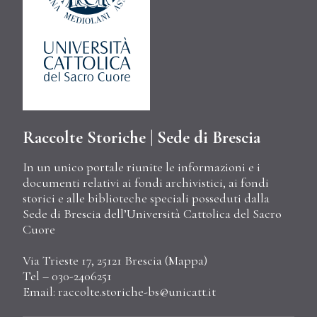
Raccolte Storiche | Sede di Brescia
In un unico portale riunite le informazioni e i
documenti relativi ai fondi archivistici, ai fondi
storici e alle biblioteche speciali posseduti dalla
Sede di Brescia dell’Università Cattolica del Sacro
Cuore
Via Trieste 17, 25121 Brescia (
Mappa
)
Tel – 030-2406251
Email:
raccolte.storiche-bs@unicatt.it