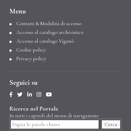
Menu
Contatti & Modalità di accesso
Accesso al catalogo archivistico
Accesso al catalogo Viganò
Cookie policy
Privacy policy
Seguici su
Ricerca nel Portale
In tutti i capitoli del menu di navigazione
Cerca