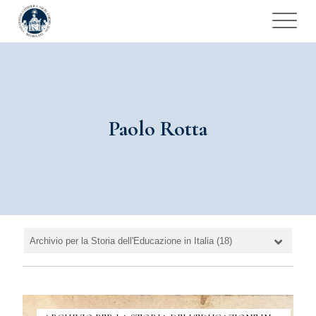
Paolo Rotta