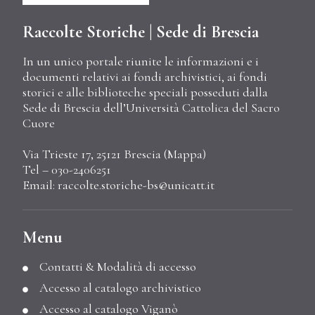
Raccolte Storiche | Sede di Brescia
In un unico portale riunite le informazioni e i
documenti relativi ai fondi archivistici, ai fondi
storici e alle biblioteche speciali posseduti dalla
Sede di Brescia dell’Università Cattolica del Sacro
Cuore
Via Trieste 17, 25121 Brescia (
Mappa
)
Tel – 030-2406251
Email:
raccolte.storiche-bs@unicatt.it
Menu
Contatti & Modalità di accesso
Accesso al catalogo archivistico
Accesso al catalogo Viganò