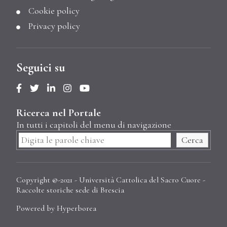
Cookie policy
Privacy policy
Seguici su
Ricerca nel Portale
In tutti i capitoli del menu di navigazione
Cerca
Copyright @-2021 - Università Cattolica del Sacro Cuore -
Raccolte storiche sede di Brescia
Powered by Hyperborea