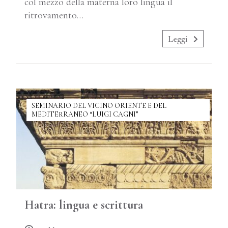
col mezzo della materna loro lingua il
ritrovamento…
Leggi
SEMINARIO DEL VICINO ORIENTE E DEL
MEDITERRANEO “LUIGI CAGNI”
Hatra: lingua e scrittura