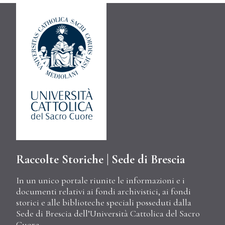
Raccolte Storiche | Sede di Brescia
In un unico portale riunite le informazioni e i
documenti relativi ai fondi archivistici, ai fondi
storici e alle biblioteche speciali posseduti dalla
Sede di Brescia dell’Università Cattolica del Sacro
Cuore