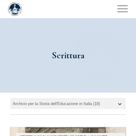
Scrittura